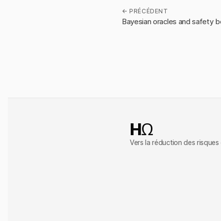
← PRÉCÉDENT
Bayesian oracles and safety 
HΩ
Vers la réduction des risques 