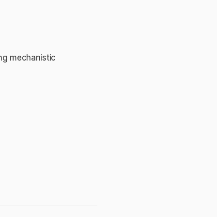
ing mechanistic