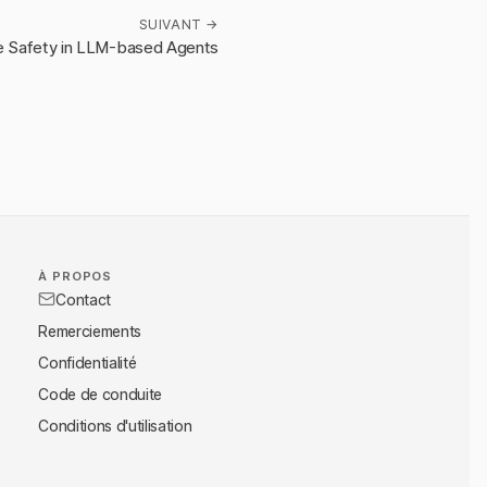
SUIVANT →
e Safety in LLM-based Agents
À PROPOS
Contact
Remerciements
Confidentialité
Code de conduite
Conditions d'utilisation