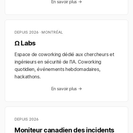
En savoir plus →
DEPUIS 2026 · MONTRÉAL
Ω Labs
Espace de coworking dédié aux chercheurs et
ingénieurs en sécurité de l’IA. Coworking
quotidien, événements hebdomadaires,
hackathons.
En savoir plus →
DEPUIS 2026
Moniteur canadien des incidents