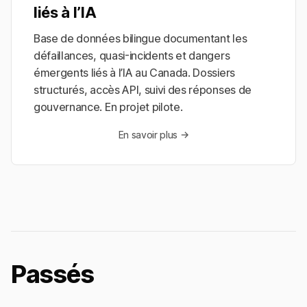
liés à l’IA
Base de données bilingue documentant les
défaillances, quasi-incidents et dangers
émergents liés à l’IA au Canada. Dossiers
structurés, accès API, suivi des réponses de
gouvernance. En projet pilote.
En savoir plus →
Passés