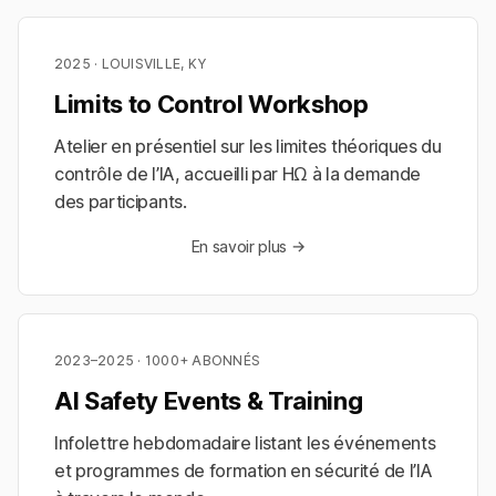
2025 · LOUISVILLE, KY
Limits to Control Workshop
Atelier en présentiel sur les limites théoriques du
contrôle de l’IA, accueilli par HΩ à la demande
des participants.
En savoir plus →
2023–2025 · 1000+ ABONNÉS
AI Safety Events & Training
Infolettre hebdomadaire listant les événements
et programmes de formation en sécurité de l’IA