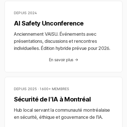
DEPUIS 2024
AI Safety Unconference
Anciennement VAISU. Événements avec
présentations, discussions et rencontres
individuelles. Édition hybride prévue pour 2026.
En savoir plus →
DEPUIS 2025 · 1600+ MEMBRES
Sécurité de l’IA à Montréal
Hub local servant la communauté montréalaise
en sécurité, éthique et gouvernance de l’IA.