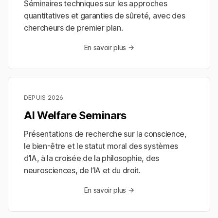
Séminaires techniques sur les approches
quantitatives et garanties de sûreté, avec des
chercheurs de premier plan.
En savoir plus →
DEPUIS 2026
AI Welfare Seminars
Présentations de recherche sur la conscience,
le bien-être et le statut moral des systèmes
d’IA, à la croisée de la philosophie, des
neurosciences, de l’IA et du droit.
En savoir plus →